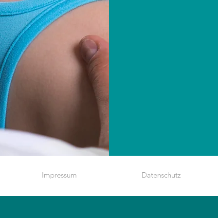
Impressum
Datenschutz