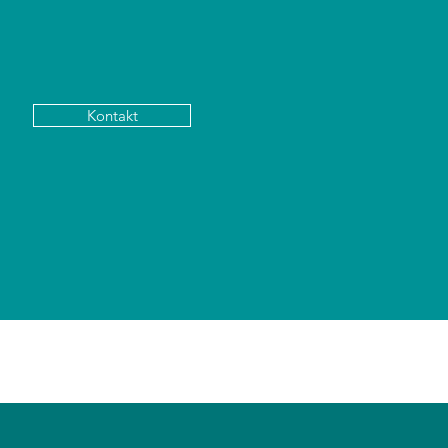
Kontakt